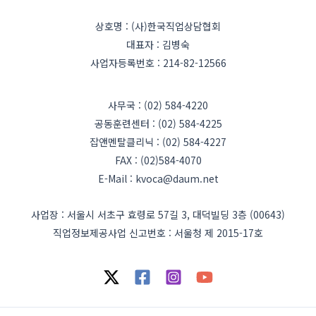
상호명 : (사)한국직업상담협회
대표자 : 김병숙
사업자등록번호 : 214-82-12566
사무국 : (02) 584-4220
공동훈련센터 : (02) 584-4225
잡앤멘탈클리닉 : (02) 584-4227
FAX : (02)584-4070
E-Mail : kvoca@daum.net
사업장 : 서울시 서초구 효령로 57길 3, 대덕빌딩 3층 (00643)
직업정보제공사업 신고번호 : 서울청 제 2015-17호