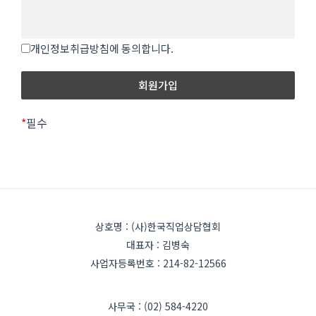
개인정보취급방침에 동의합니다.
*
필수
상호명 : (사)한국직업상담협회
대표자 : 김병숙
사업자등록번호 : 214-82-12566
사무국 : (02) 584-4220