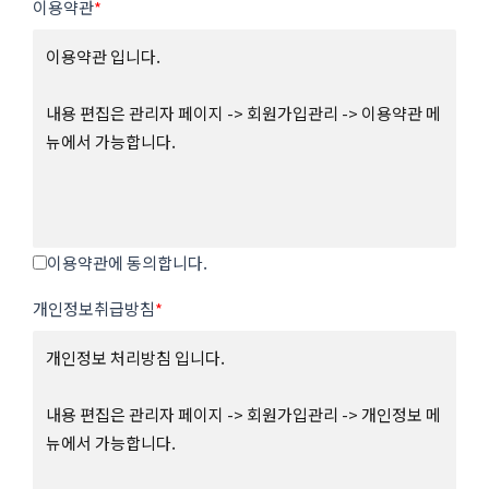
이용약관
*
이용약관 입니다.
내용 편집은 관리자 페이지 -> 회원가입관리 -> 이용약관 메
뉴에서 가능합니다.
이용약관에 동의합니다.
개인정보취급방침
*
개인정보 처리방침 입니다.
내용 편집은 관리자 페이지 -> 회원가입관리 -> 개인정보 메
뉴에서 가능합니다.