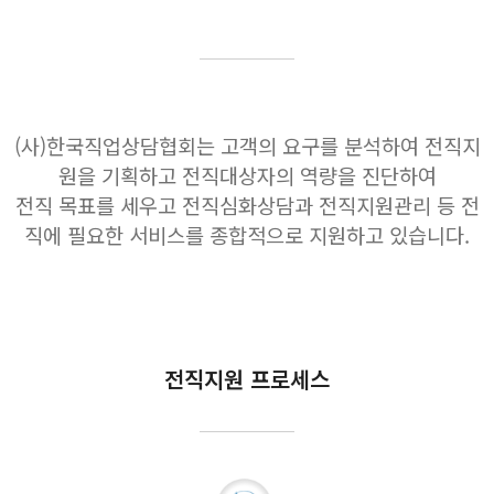
(사)한국직업상담협회는 고객의 요구를 분석하여 전직지
원을 기획하고 전직대상자의 역량을 진단하여
전직 목표를 세우고 전직심화상담과 전직지원관리 등 전
직에 필요한 서비스를 종합적으로 지원하고 있습니다.
전직지원 프로세스