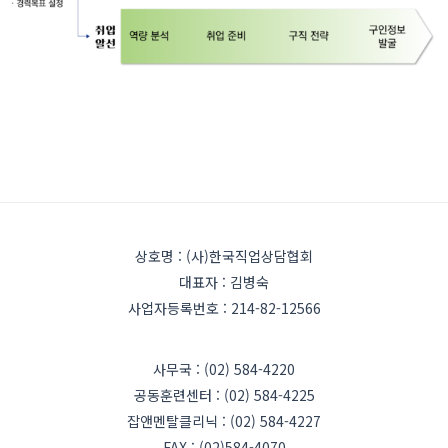
상호명 : (사)한국직업상담협회
대표자 : 김병숙
사업자등록번호 : 214-82-12566
사무국 : (02) 584-4220
공동훈련센터 : (02) 584-4225
잡앤멘탈클리닉 : (02) 584-4227
FAX : (02)584-4070